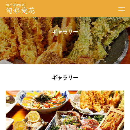
ギャラリー
ギャラリー