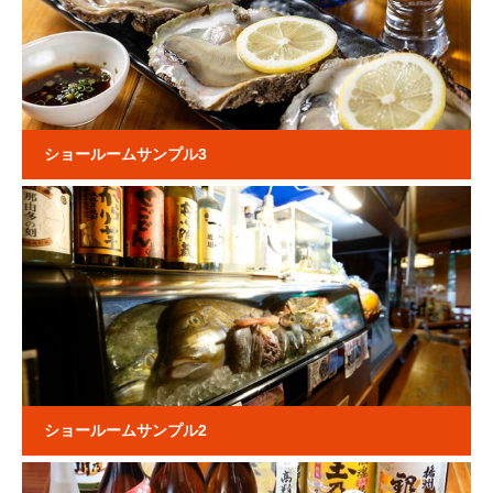
ショールームサンプル3
ショールームサンプル2