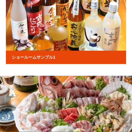
ショールームサンプル1