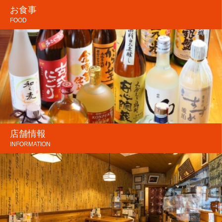
お食事
FOOD
店舗情報
INFORMATION