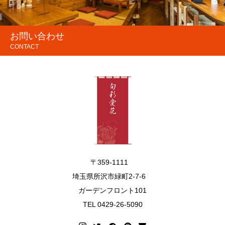
お問い合わせ
CONTACT
〒359-1111
埼玉県所沢市緑町2-7-6
ガーデンフロント101
TEL 0429-26-5090