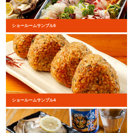
ショールームサンプル5
ショールームサンプル4