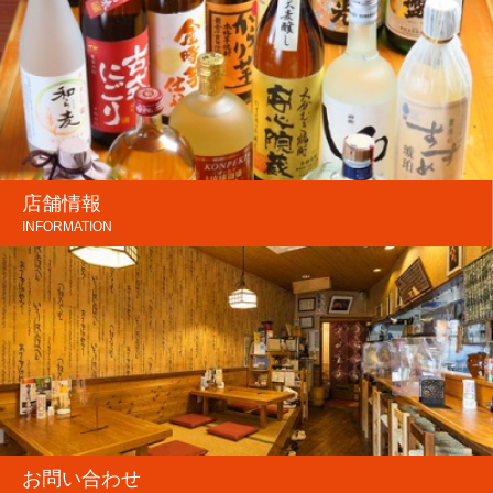
店舗情報
INFORMATION
お問い合わせ