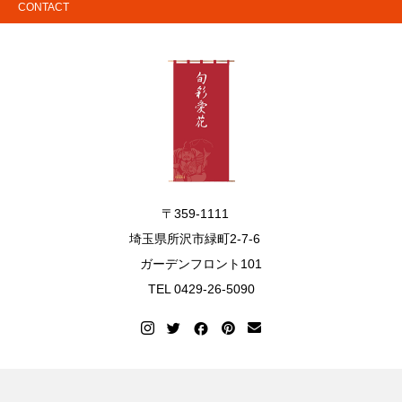
CONTACT
〒359-1111
埼玉県所沢市緑町2-7-6
ガーデンフロント101
TEL 0429-26-5090